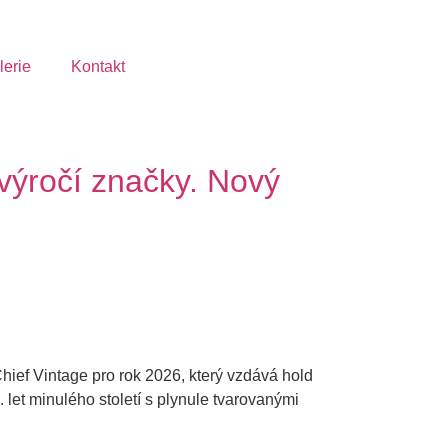
lerie
Kontakt
 výročí značky. Nový
hief Vintage pro rok 2026, který vzdává hold
 let minulého století s plynule tvarovanými